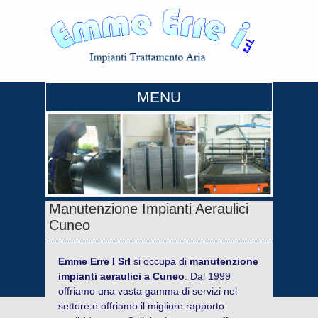
MENU
Manutenzione Impianti Aeraulici
Cuneo
Emme Erre I Srl
si occupa di
manutenzione
impianti aeraulici a Cuneo
. Dal 1999
offriamo una vasta gamma di servizi nel
settore e offriamo il migliore rapporto